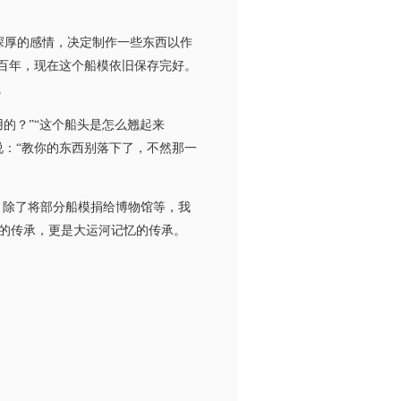
深厚的感情，决定制作一些东西以作
百年，现在这个船模依旧保存完好。
。
的？”“这个船头是怎么翘起来
：“教你的东西别落下了，不然那一
。除了将部分船模捐给博物馆等，我
的传承，更是大运河记忆的传承。