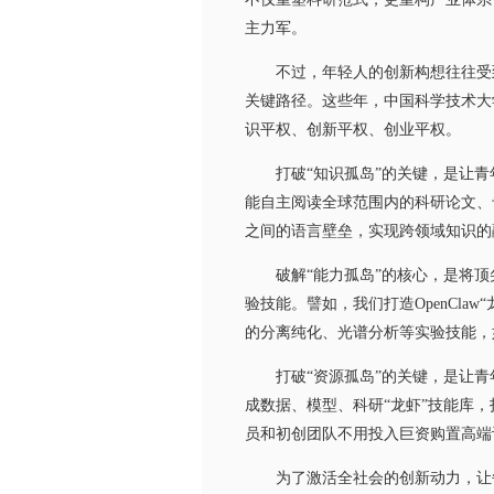
主力军。
不过，年轻人的创新构想往往受到
关键路径。这些年，中国科学技术大
识平权、创新平权、创业平权。
打破“知识孤岛”的关键，是让青年
能自主阅读全球范围内的科研论文、
之间的语言壁垒，实现跨领域知识的
破解“能力孤岛”的核心，是将顶尖
验技能。譬如，我们打造OpenCl
的分离纯化、光谱分析等实验技能，
打破“资源孤岛”的关键，是让青
成数据、模型、科研“龙虾”技能库
员和初创团队不用投入巨资购置高端
为了激活全社会的创新动力，让每一