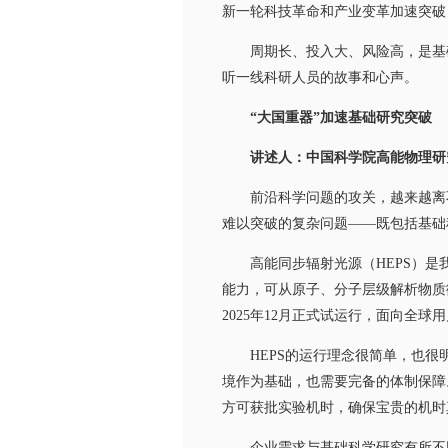
新一轮科技革命和产业变革加速突破
周期长、投入大、风险高，是基础
听一线科研人员的故事和心声。
“大国重器”加速基础研究突破
讲述人：中国科学院高能物理研
前沿科学问题的攻关，越来越离不
难以突破的复杂问题——既包括基础
高能同步辐射光源（HEPS）是我
能力，可从原子、分子层级解析物质
2025年12月正式试运行，面向全球
HEPS的运行理念很简单，也很明
境作为基础，也需要完备的体制保障
方可获批实验机时，确保宝贵的机时
企业需求与基础科学研究有所不同