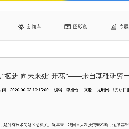
新闻库
图影说
专题
区”挺进 向未来处“开花”——来自基础研究
：2026-06-03 10:15:00
编辑：李婧怡
来源：
光明网-《光明日
是所有技术问题的总机关。近年来，我国重大科技突破不断，这跟基础