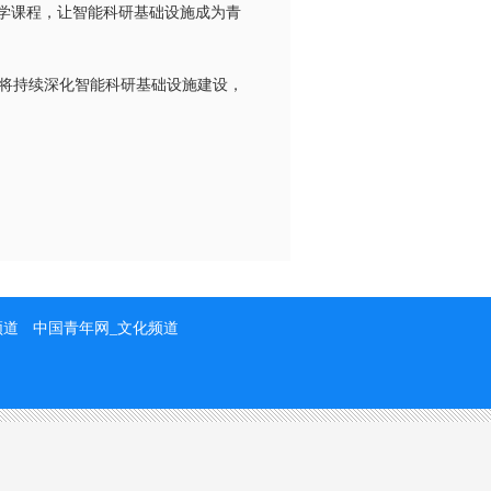
科学课程，让智能科研基础设施成为青
将持续深化智能科研基础设施建设，
频道
中国青年网_文化频道