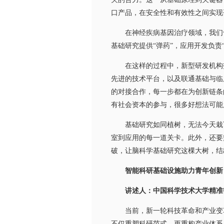
口产品，在安全性和有效性之间实现
在神经疾病基因治疗领域，我们也
基础研究提供“弹药”，应用开发负责
在这样的过程中，新型研发机构扮
先进的技术平台，以及联通基础与临
的对接合作，每一步都在为创新链条
有社会资本的参与，很多好想法可能
基础研究如同植树，无法今天栽下
室到应用的每一道关卡。此外，还要
破，让脑科学基础研究这棵大树，结
智能科研基础设施助力青年创新
讲述人：中国科学技术大学精准
当前，新一轮科技革命和产业变革
不仅重塑科研范式，更重构产业体系