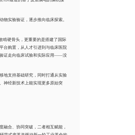
动物实验验证，逐步推向临床探索。
敢啃硬骨头，更重要的是搭建了国际
平台购置，从人才引进到与临床医院
验证走向临床试验和实际应用——没
移地支持基础研究，同时打通从实验
、神经新技术上能实现更多原始突
度融合、协同突破，二者相互赋能，
科研范式变革并驱动新一轮工业革命的