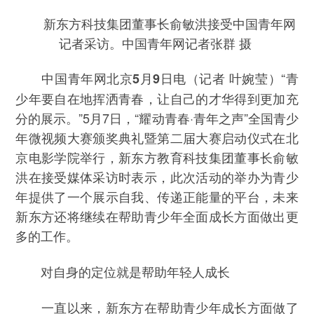
新东方科技集团董事长俞敏洪接受中国青年网
记者采访。中国青年网记者张群 摄
（记者 叶婉莹）“青
中国青年网北京5月9日电
少年要自在地挥洒青春，让自己的才华得到更加充
分的展示。”5月7日，“耀动青春·青年之声”全国青少
年微视频大赛颁奖典礼暨第二届大赛启动仪式在北
京电影学院举行，新东方教育科技集团董事长俞敏
洪在接受媒体采访时表示，此次活动的举办为青少
年提供了一个展示自我、传递正能量的平台，未来
新东方还将继续在帮助青少年全面成长方面做出更
多的工作。
对自身的定位就是帮助年轻人成长
一直以来，新东方在帮助青少年成长方面做了