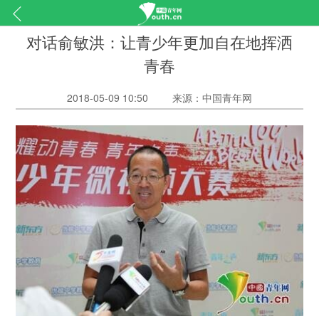
对话俞敏洪：让青少年更加自在地挥洒
青春
2018-05-09 10:50
来源：中国青年网