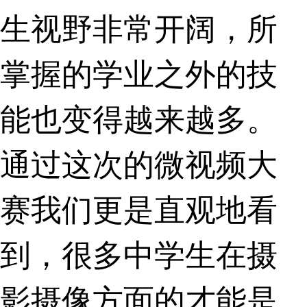
生视野非常开阔，所
掌握的学业之外的技
能也变得越来越多。
通过这次的微视频大
赛我们更是直观地看
到，很多中学生在摄
影摄像方面的才能是