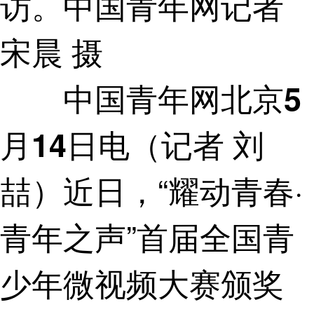
访。中国青年网记者
宋晨 摄
中国青年网北京5
（记者 刘
月14日电
喆）近日，“耀动青春·
青年之声”首届全国青
少年微视频大赛颁奖