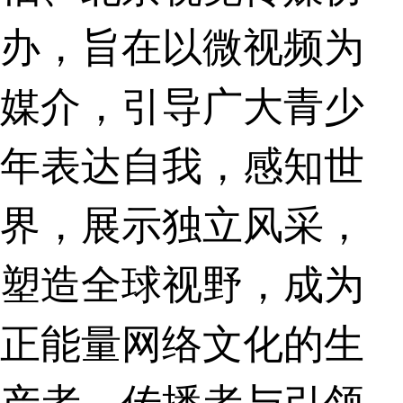
办，旨在以微视频为
媒介，引导广大青少
年表达自我，感知世
界，展示独立风采，
塑造全球视野，成为
正能量网络文化的生
产者、传播者与引领