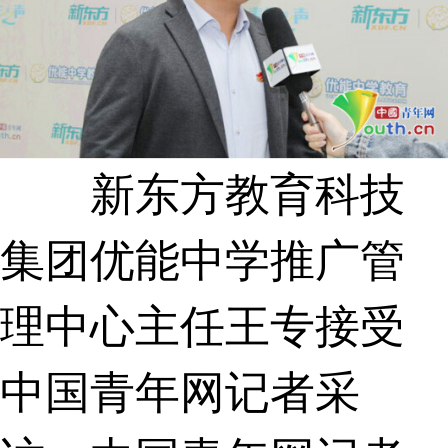
新东方教育科技
集团优能中学推广管
理中心主任王专接受
中国青年网记者采