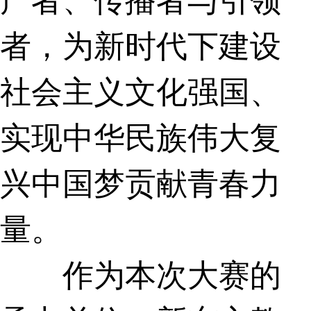
者，为新时代下建设
社会主义文化强国、
实现中华民族伟大复
兴中国梦贡献青春力
量。
作为本次大赛的