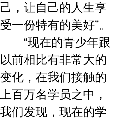
己，让自己的人生享
受一份特有的美好”。
“现在的青少年跟
以前相比有非常大的
变化，在我们接触的
上百万名学员之中，
我们发现，现在的学