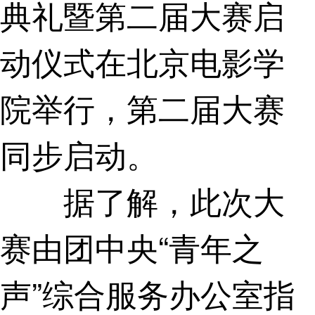
典礼暨第二届大赛启
动仪式在北京电影学
院举行，第二届大赛
同步启动。
据了解，此次大
赛由团中央“青年之
声”综合服务办公室指