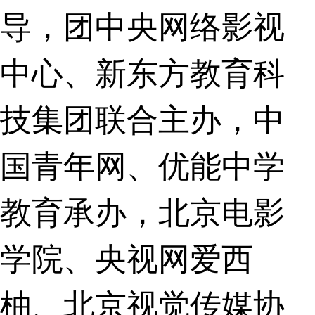
导，团中央网络影视
中心、新东方教育科
技集团联合主办，中
国青年网、优能中学
教育承办，北京电影
学院、央视网爱西
柚、北京视觉传媒协