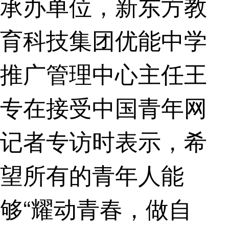
承办单位，新东方教
育科技集团优能中学
推广管理中心主任王
专在接受中国青年网
记者专访时表示，希
望所有的青年人能
够“耀动青春，做自