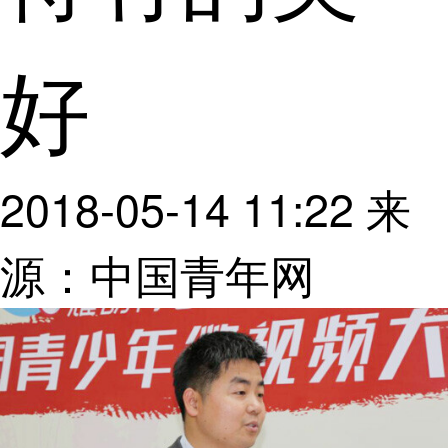
好
2018-05-14 11:22
来
源：中国青年网