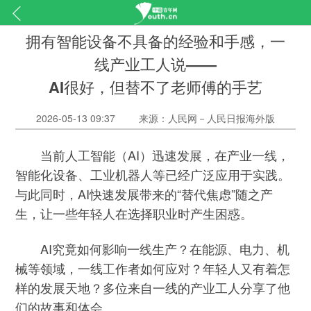
拥有智能设备不具备的经验和手感，一
线产业工人说——
AI很好，但替不了老师傅的手艺
2026-05-13 09:37
来源：人民网－人民日报海外版
当前人工智能（AI）迅速发展，在产业一线，
智能化设备、工业机器人等已经广泛应用于实践。
与此同时，AI快速发展带来的“替代焦虑”随之产
生，让一些年轻人在选择职业时产生困惑。
AI究竟如何影响一线生产？在能源、电力、机
械等领域，一线工作者如何应对？年轻人又有着怎
样的发展天地？多位来自一线的产业工人分享了他
们的故事和体会。