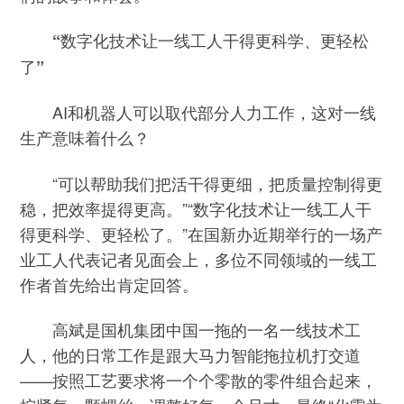
“数字化技术让一线工人干得更科学、更轻松
了”
AI和机器人可以取代部分人力工作，这对一线
生产意味着什么？
“可以帮助我们把活干得更细，把质量控制得更
稳，把效率提得更高。”“数字化技术让一线工人干
得更科学、更轻松了。”在国新办近期举行的一场产
业工人代表记者见面会上，多位不同领域的一线工
作者首先给出肯定回答。
高斌是国机集团中国一拖的一名一线技术工
人，他的日常工作是跟大马力智能拖拉机打交道
——按照工艺要求将一个个零散的零件组合起来，