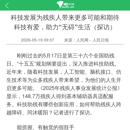
科技发展为残疾人带来更多可能和期待
科技有爱，助力“无碍”生活（探访）
2026-05-19 09:37
来源：人民网－人民日报
刚刚过去的5月17日是第三十六个全国助残
日。“十五五”规划纲要提出，深入推进科技助残。
近年来，随着科技发展，人工智能、脑机接口、仿
生技术等为众多残疾人带来希望，为他们的人生开
启更多可能。《2025年残疾人事业发展统计公报》
显示，148.7万残疾人得到基本辅助器具适配服
务。科技助残有哪些创新应用，如何帮助残疾人跨
越障碍、同沐暖阳？记者进行了探访。
能抓握、有触觉的假肢手