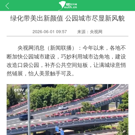
绿化带美出新颜值 公园城市尽显新风貌
2026-06-01 09:57
来源：央视网
（新闻联播）：今年以来，各地不
央视网消息
断加快公园城市建设，巧妙利用城市边角地，建设
改造口袋公园，补齐公共空间短板，让满城绿意悄
然铺展，怡人美景触手可及。