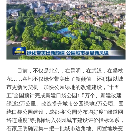
目前，不仅是北京，在昆明，在武汉，在攀枝
花……各地不仅绿化带美出了新颜值，还积极以城
市更新为契机，加快公园绿地的改造建设，“十五
五”全国预计完成新建口袋公园1.5万个、新建改建
绿道2万公里、改造提升城市公园绿地2万公顷。围
绕口袋公园建设，成都将“公园分布均好度”“绿道网
络连通度”等指标纳入公园城市建设评价指标体系，
石家庄明确要集中把一批城市边角地、闲置地块变