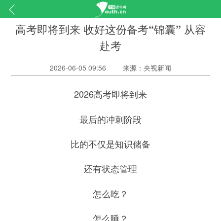
高考即将到来 收好这份备考“锦囊” 从容
赴考
2026-06-05 09:56
来源：央视新闻
2026高考即将到来
最后的冲刺阶段
比的不仅是知识储备
还有状态管理
怎么吃？
怎么睡？