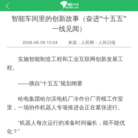
智能车间里的创新故事（奋进“十五五”
一线见闻）
2026-06-09 10:04
来源：人民网－人民日报
实施智能制造工程和工业互联网创新发展工
程。
——摘自“十五五”规划纲要
哈电集团哈尔滨电机厂冷作分厂劳模工作室
里，一场协作机器人专项推进会正在紧张进行。
“机器人每次运行的准备时间偏长，能不能优
化？”