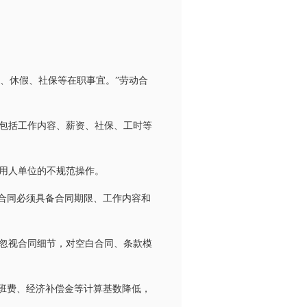
、休假、社保等在职事宜。”劳动合
包括工作内容、薪资、社保、工时等
用人单位的不规范操作。
合同必须具备合同期限、工作内容和
忽视合同细节，对空白合同、条款模
班费、经济补偿金等计算基数降低，