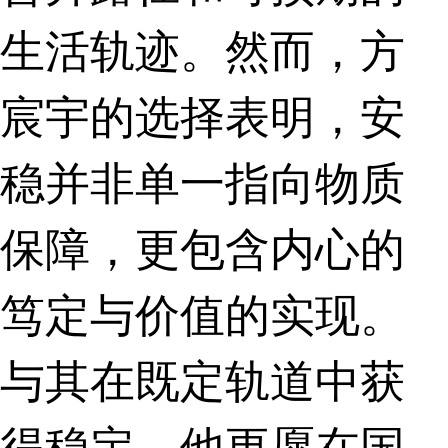
生活轨迹。然而，方
宸宇的选择表明，安
稳并非单一指向物质
保障，更包含内心的
笃定与价值的实现。
与其在既定轨道中获
得稳定，他更愿在国