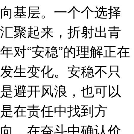
向基层。一个个选择
汇聚起来，折射出青
年对“安稳”的理解正在
发生变化。安稳不只
是避开风浪，也可以
是在责任中找到方
向，在奋斗中确认价