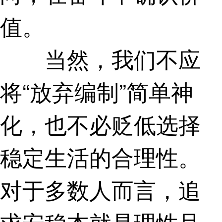
值。
当然，我们不应
将“放弃编制”简单神
化，也不必贬低选择
稳定生活的合理性。
对于多数人而言，追