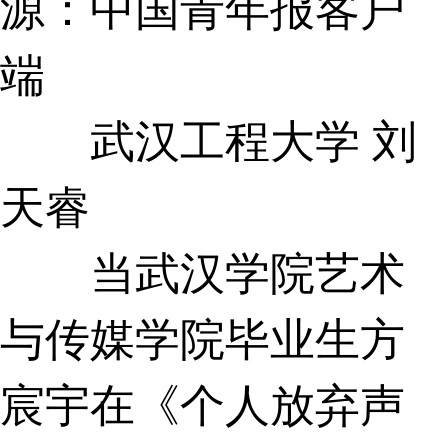
源：中国青年报客户
端
武汉工程大学 刘
天睿
当武汉学院艺术
与传媒学院毕业生方
宸宇在《个人放弃声