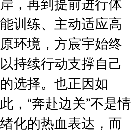
岸，再到提前进行体
能训练、主动适应高
原环境，方宸宇始终
以持续行动支撑自己
的选择。也正因如
此，“奔赴边关”不是情
绪化的热血表达，而