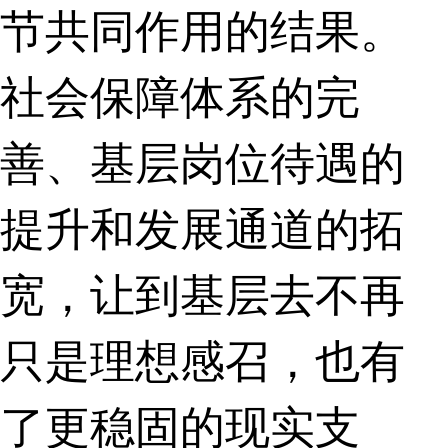
节共同作用的结果。
社会保障体系的完
善、基层岗位待遇的
提升和发展通道的拓
宽，让到基层去不再
只是理想感召，也有
了更稳固的现实支