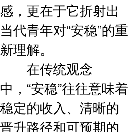
感，更在于它折射出
当代青年对“安稳”的重
新理解。
在传统观念
中，“安稳”往往意味着
稳定的收入、清晰的
晋升路径和可预期的