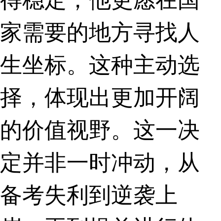
家需要的地方寻找人
生坐标。这种主动选
择，体现出更加开阔
的价值视野。这一决
定并非一时冲动，从
备考失利到逆袭上