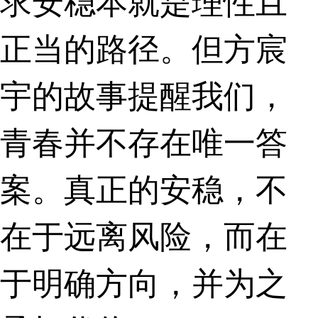
求安稳本就是理性且
正当的路径。但方宸
宇的故事提醒我们，
青春并不存在唯一答
案。真正的安稳，不
在于远离风险，而在
于明确方向，并为之