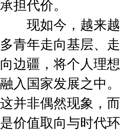
承担代价。
现如今，越来越
多青年走向基层、走
向边疆，将个人理想
融入国家发展之中。
这并非偶然现象，而
是价值取向与时代环