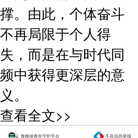
撑。由此，个体奋斗
不再局限于个人得
失，而是在与时代同
频中获得更深层的意
义。
青春的价值，不
查看全文>>
止于安稳的守成，更
青蜂侠青年守护平台
不良信息举报