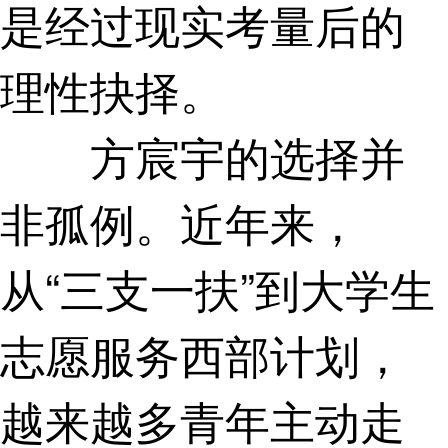
是经过现实考量后的
理性抉择。
方宸宇的选择并
非孤例。近年来，
从“三支一扶”到大学生
志愿服务西部计划，
越来越多青年主动走