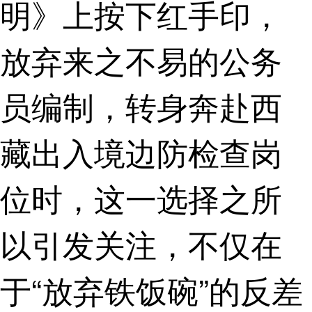
明》上按下红手印，
放弃来之不易的公务
员编制，转身奔赴西
藏出入境边防检查岗
位时，这一选择之所
以引发关注，不仅在
于“放弃铁饭碗”的反差