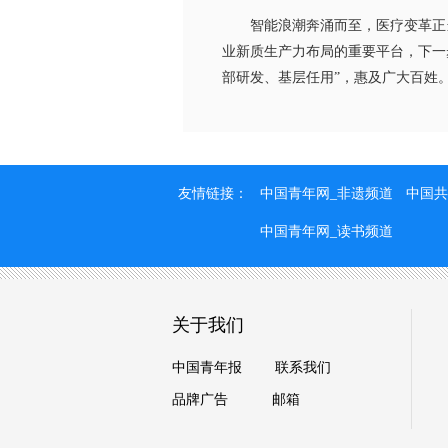
智能浪潮奔涌而至，医疗变革正当
业新质生产力布局的重要平台，下一
部研发、基层任用”，惠及广大百姓
友情链接：
中国青年网_非遗频道
中国共
中国青年网_读书频道
关于我们
中国青年报
联系我们
品牌广告
邮箱