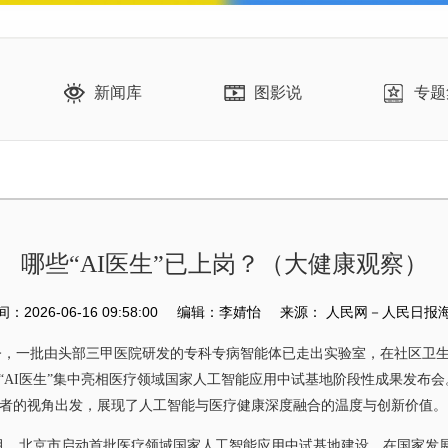
新闻库
图影说
专题
哪些“AI医生”已上岗？（大健康观察）
2026-06-16 09:58:00
编辑：李婧怡
来源：
人民网－人民日报
，一批由头部三甲医院研发的专科专病智能体已走出实验室，在社区卫生
AI医生”集中亮相医疗领域国家人工智能应用中试基地阶段性成果发布会
益者的视角出发，展现了人工智能与医疗健康深度融合的温度与创新价值。
月，北京市启动首批医疗领域国家人工智能应用中试基地建设，在国家发