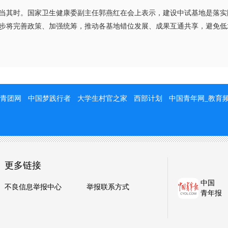
其时。国家卫生健康委副主任郭燕红在会上表示，建设中试基地是落实
步将完善政策、加强统筹，推动各基地错位发展、成果互通共享，避免低
。
青团网
中国梦践行者
大学生村官之家
西部计划
中国青年网_教育
更多链接
中国
不良信息举报中心
举报联系方式
青年报