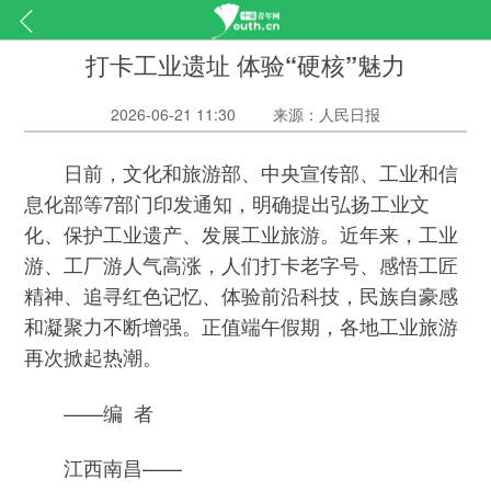
打卡工业遗址 体验“硬核”魅力
2026-06-21 11:30
来源：人民日报
日前，文化和旅游部、中央宣传部、工业和信
息化部等7部门印发通知，明确提出弘扬工业文
化、保护工业遗产、发展工业旅游。近年来，工业
游、工厂游人气高涨，人们打卡老字号、感悟工匠
精神、追寻红色记忆、体验前沿科技，民族自豪感
和凝聚力不断增强。正值端午假期，各地工业旅游
再次掀起热潮。
——编 者
江西南昌——