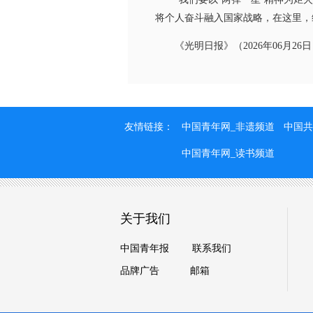
将个人奋斗融入国家战略，在这里，
《光明日报》（2026年06月26日 
友情链接：
中国青年网_非遗频道
中国共
中国青年网_读书频道
关于我们
中国青年报
联系我们
品牌广告
邮箱