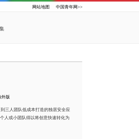
网站地图
中国青年网>>
集
海外版
，到三人团队低成本打造的独居安全应
，个人或小团队得以将创意快速转化为