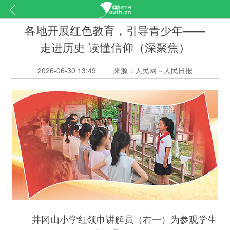
各地开展红色教育，引导青少年——
走进历史 读懂信仰（深聚焦）
2026-06-30 13:49
来源：人民网－人民日报
井冈山小学红领巾讲解员（右一）为参观学生