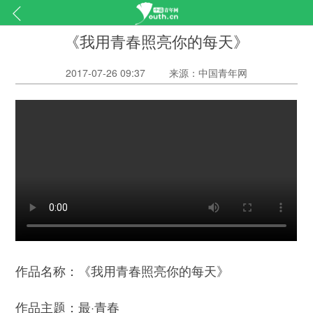
《我用青春照亮你的每天》
2017-07-26 09:37
来源：中国青年网
《我用青春照亮你的每天》
作品名称：
最·青春
作品主题：