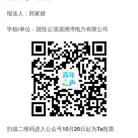
郑家婧
报送人：
国投云顶湄洲湾电力有限公司
学校/单位：
扫描二维码进入公众号10月20日起为Ta投票