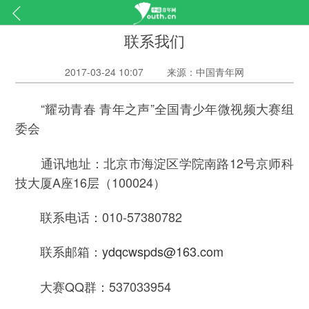
联系我们
2017-03-24 10:07
来源：中国青年网
“耀动青春 青年之声”全国青少年微视频大赛组
委会
通讯地址：北京市海淀区学院南路12号京师科
技大厦A座16层（100024）
联系电话：010-57380782
联系邮箱：
ydqcwspds@163.com
大赛QQ群：537033954