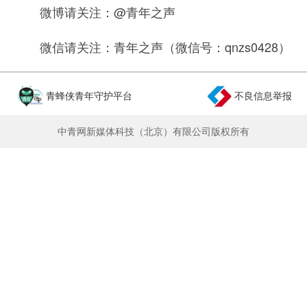
微博请关注：@青年之声
微信请关注：青年之声（微信号：qnzs0428）
青蜂侠青年守护平台
不良信息举报
中青网新媒体科技（北京）有限公司版权所有