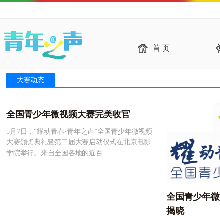
首 页
大赛动态
全国青少年微视频大赛完美收官
5月7日，“耀动青春·青年之声”全国青少年微视频
大赛颁奖典礼暨第二届大赛启动仪式在北京电影
学院举行。来自全国各地的近百...
全国青少年微
揭晓